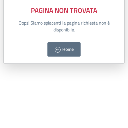
PAGINA NON TROVATA
Oops! Siamo spiacenti la pagina richiesta non è
disponibile.
Home